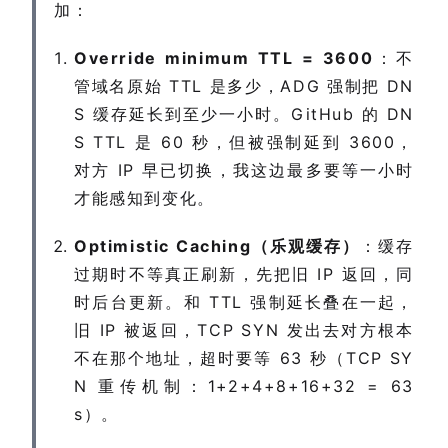
加：
Override minimum TTL = 3600
：不
管域名原始 TTL 是多少，ADG 强制把 DN
S 缓存延长到至少一小时。GitHub 的 DN
S TTL 是 60 秒，但被强制延到 3600，
对方 IP 早已切换，我这边最多要等一小时
才能感知到变化。
Optimistic Caching（乐观缓存）
：缓存
过期时不等真正刷新，先把旧 IP 返回，同
时后台更新。和 TTL 强制延长叠在一起，
旧 IP 被返回，TCP SYN 发出去对方根本
不在那个地址，超时要等 63 秒（TCP SY
N 重传机制：1+2+4+8+16+32 = 63
s）。