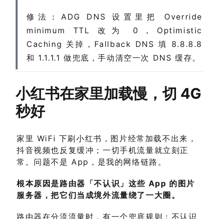
修法：ADG DNS 设置里把 Override
minimum TTL 改为 0，Optimistic
Caching 关掉，Fallback DNS 填 8.8.8.8
和 1.1.1.1 做兜底，手动清空一次 DNS 缓存。
小红书在家里加载慢，切 4G
秒好
家里 WiFi 下刷小红书，图片经常加载不出来，
抖音视频也反复缓冲；一切手机流量就立刻正
常。问题不是 App，是我的网络链路。
根本原因是路由器「不认识」这些 App 的图片
服务器，把它们当成境外流量绕了一大圈。
路由器在分流流量时，有一个兜底规则：不认识