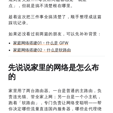
点」，但就是搞不清楚根在哪里。
趁着这次把三件事全搞清楚了，顺手整理成这篇
踩坑记录。
如果还没看过前两篇的朋友，可以先补补背景：
家庭网络搭建01 - 什么是 GFW
家庭网络搭建02 - 什么是软路由
先说说家里的网络是怎么布
的
家里用了两台路由器。一台是普通的主路由，负
责连光猫、管全家上网；另一台是一个小主机，
跑着「软路由」，专门负责让网络变聪明——帮
你决定哪些流量直连国内服务器，哪些走代理绕