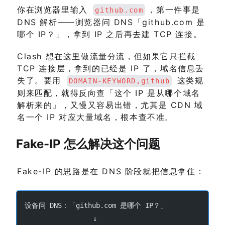
你在浏览器里输入
，第一件事是
github.com
DNS 解析——浏览器问 DNS「github.com 是
哪个 IP？」，拿到 IP 之后再去建 TCP 连接。
Clash 想在这里做流量分流，但如果它只拦截
TCP 连接层，拿到的已经是 IP 了，域名信息丢
失了。要用
这类规
DOMAIN-KEYWORD,github
则来匹配，就得反向查「这个 IP 是从哪个域名
解析来的」，又慢又容易出错，尤其是 CDN 域
名一个 IP 对应大量域名，根本查不准。
Fake-IP 怎么解决这个问题
Fake-IP 的思路是在 DNS 阶段就把信息拿住：
设备问 DNS：「github.com 是哪个 IP？」
                 ↓