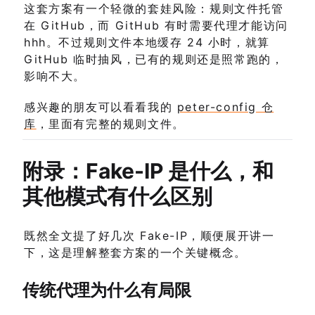
这套方案有一个轻微的套娃风险：规则文件托管
在 GitHub，而 GitHub 有时需要代理才能访问
hhh。不过规则文件本地缓存 24 小时，就算
GitHub 临时抽风，已有的规则还是照常跑的，
影响不大。
感兴趣的朋友可以看看我的
peter-config 仓
库
，里面有完整的规则文件。
附录：Fake-IP 是什么，和
其他模式有什么区别
既然全文提了好几次 Fake-IP，顺便展开讲一
下，这是理解整套方案的一个关键概念。
传统代理为什么有局限