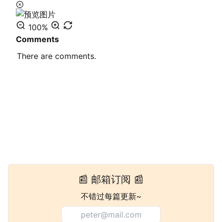
100%
Comments
There are
0
comments.
📰 邮箱订阅 📰
不错过每篇更新~