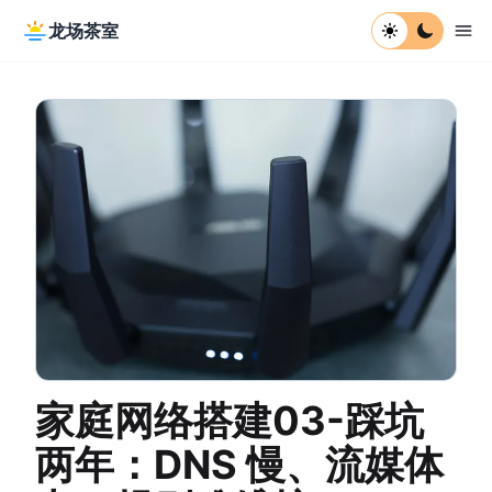
龙场茶室
家庭网络搭建03-踩坑
两年：DNS 慢、流媒体