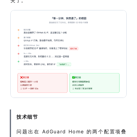
失了。
技术细节
问题出在 AdGuard Home 的两个配置项叠