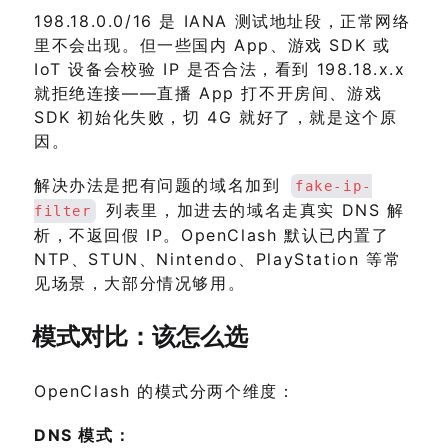
198.18.0.0/16 是 IANA 测试地址段，正常网络
里不会出现。但一些国内 App、游戏 SDK 或
IoT 设备会校验 IP 是否合法，看到 198.18.x.x
就拒绝连接——直播 App 打不开房间、游戏
SDK 初始化失败，切 4G 就好了，就是这个原
因。
解决办法是把有问题的域名加到
fake-ip-
列表里，加进去的域名走真实 DNS 解
filter
析，不返回假 IP。OpenClash 默认已内置了
NTP、STUN、Nintendo、PlayStation 等常
见场景，大部分情况够用。
模式对比：该怎么选
OpenClash 的模式分两个维度：
DNS 模式：