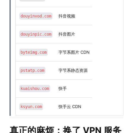
抖音视频
douyinvod.com
抖音图片
douyinpic.com
字节系图片 CDN
byteimg.com
字节系静态资源
pstatp.com
快手
kuaishou.com
快手云 CDN
ksyun.com
真正的麻烦：换了 VPN 服务