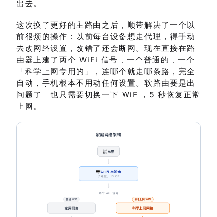
出去。
这次换了更好的主路由之后，顺带解决了一个以
前很烦的操作：以前每台设备想走代理，得手动
去改网络设置，改错了还会断网。现在直接在路
由器上建了两个 WiFi 信号，一个普通的，一个
「科学上网专用的」，连哪个就走哪条路，完全
自动，手机根本不用动任何设置。软路由要是出
问题了，也只需要切换一下 WiFi，5 秒恢复正常
上网。