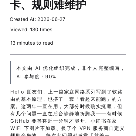
卡、规则难维护
Created At: 2026-06-27
Viewed:
130 times
13 minutes to read
本文由 AI 优化组织完成，非个人完整编写，
AI 参与度：90%
Hello 朋友们，上一篇家庭网络系列写到了软路
由的基本原理，也搭了一套「看起来能跑」的方
案。这两年一直在用，大部分时候确实挺顺，但
有几个问题一直在后台静静地折腾我——有时候
GitHub 要等将近一分钟才能开、小红书在家
WiFi 下图片不加载、换了个 VPN 服务商自定义
规则全失效……每次出问题都感觉「就差一