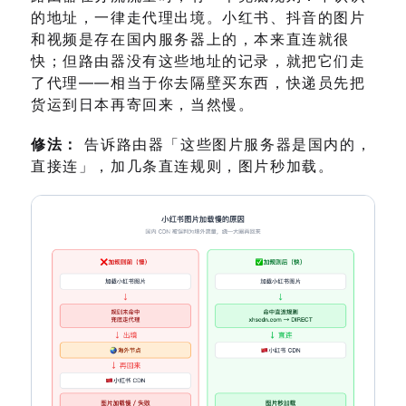
的地址，一律走代理出境。小红书、抖音的图片
和视频是存在国内服务器上的，本来直连就很
快；但路由器没有这些地址的记录，就把它们走
了代理——相当于你去隔壁买东西，快递员先把
货运到日本再寄回来，当然慢。
修法：
告诉路由器「这些图片服务器是国内的，
直接连」，加几条直连规则，图片秒加载。