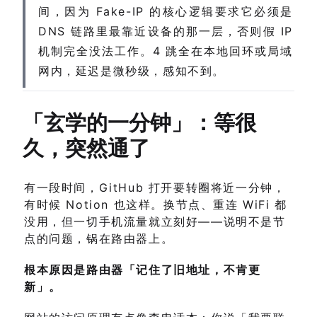
间，因为 Fake-IP 的核心逻辑要求它必须是
DNS 链路里最靠近设备的那一层，否则假 IP
机制完全没法工作。4 跳全在本地回环或局域
网内，延迟是微秒级，感知不到。
「玄学的一分钟」：等很
久，突然通了
有一段时间，GitHub 打开要转圈将近一分钟，
有时候 Notion 也这样。换节点、重连 WiFi 都
没用，但一切手机流量就立刻好——说明不是节
点的问题，锅在路由器上。
根本原因是路由器「记住了旧地址，不肯更
新」。