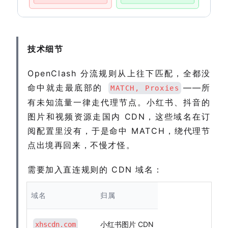
技术细节
OpenClash 分流规则从上往下匹配，全都没
命中就走最底部的
——所
MATCH, Proxies
有未知流量一律走代理节点。小红书、抖音的
图片和视频资源走国内 CDN，这些域名在订
阅配置里没有，于是命中 MATCH，绕代理节
点出境再回来，不慢才怪。
需要加入直连规则的 CDN 域名：
域名
归属
小红书图片 CDN
xhscdn.com