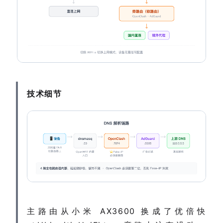
技术细节
主路由从小米 AX3600 换成了优倍快