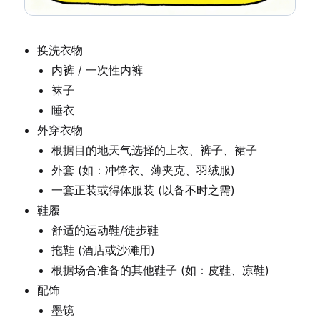
换洗衣物
内裤 / 一次性内裤
袜子
睡衣
外穿衣物
根据目的地天气选择的上衣、裤子、裙子
外套 (如：冲锋衣、薄夹克、羽绒服)
一套正装或得体服装 (以备不时之需)
鞋履
舒适的运动鞋/徒步鞋
拖鞋 (酒店或沙滩用)
根据场合准备的其他鞋子 (如：皮鞋、凉鞋)
配饰
墨镜