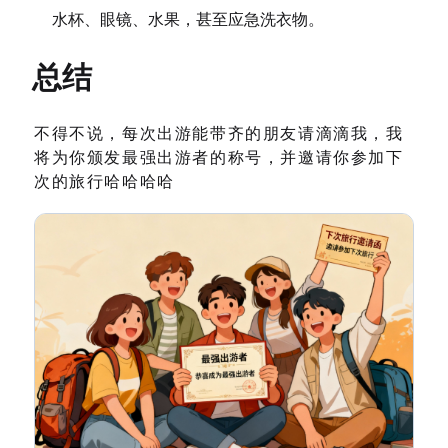
水杯、眼镜、水果，甚至应急洗衣物。
总结
不得不说，每次出游能带齐的朋友请滴滴我，我
将为你颁发最强出游者的称号，并邀请你参加下
次的旅行哈哈哈哈