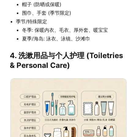
帽子 (防晒或保暖)
围巾、手套 (季节限定)
季节/特殊限定
冬季: 保暖内衣、毛衣、厚外套、暖宝宝
夏季/海岛: 泳衣、泳镜、沙滩巾
4. 洗漱用品与个人护理 (Toiletries
& Personal Care)