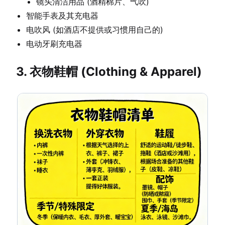
镜头清洁用品 (酒精棉片、气吹)
智能手表及其充电器
电吹风 (如酒店不提供或习惯用自己的)
电动牙刷充电器
3. 衣物鞋帽 (Clothing & Apparel)