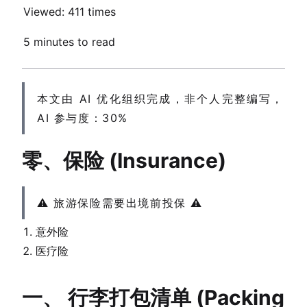
Viewed:
411 times
5 minutes to read
本文由 AI 优化组织完成，非个人完整编写，
AI 参与度：30%
零、保险 (Insurance)
⚠️ 旅游保险需要出境前投保 ⚠️
意外险
医疗险
一、 行李打包清单 (Packing