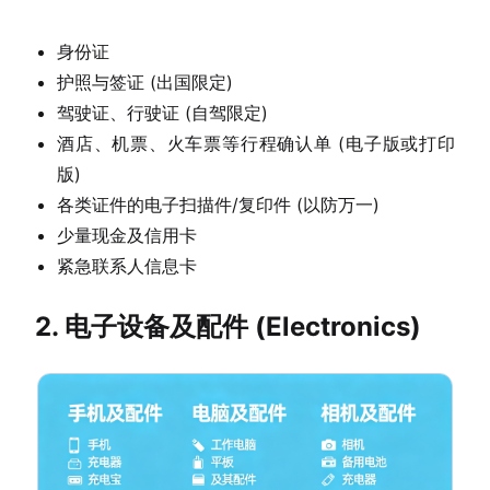
身份证
护照与签证 (出国限定)
驾驶证、行驶证 (自驾限定)
酒店、机票、火车票等行程确认单 (电子版或打印
版)
各类证件的电子扫描件/复印件 (以防万一)
少量现金及信用卡
紧急联系人信息卡
2. 电子设备及配件 (Electronics)