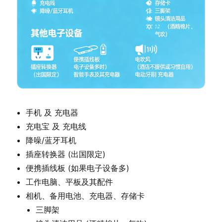
手机 及 充电器
充电宝 及 充电线
降噪/蓝牙耳机
插座转换器 (出国限定)
便携插线板 (如果电子设备多)
工作电脑、平板及其配件
相机、备用电池、充电器、存储卡
三脚架