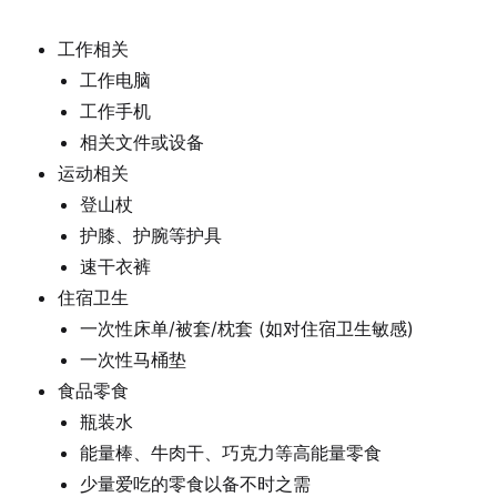
工作相关
工作电脑
工作手机
相关文件或设备
运动相关
登山杖
护膝、护腕等护具
速干衣裤
住宿卫生
一次性床单/被套/枕套 (如对住宿卫生敏感)
一次性马桶垫
食品零食
瓶装水
能量棒、牛肉干、巧克力等高能量零食
少量爱吃的零食以备不时之需