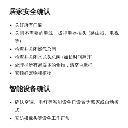
居家安全确认
关好所有门窗
关闭不需要的电源、拔掉电器插头 (路由器、电视
等)
检查并关闭燃气总阀
检查并关闭水龙头总阀 (如长时间离开)
处理掉所有易腐坏的食物，清空垃圾桶
安顿好宠物和植物
智能设备确认
确认空调、电灯等智能设备已设置为离家或自动模
式
安防摄像头等设备工作正常