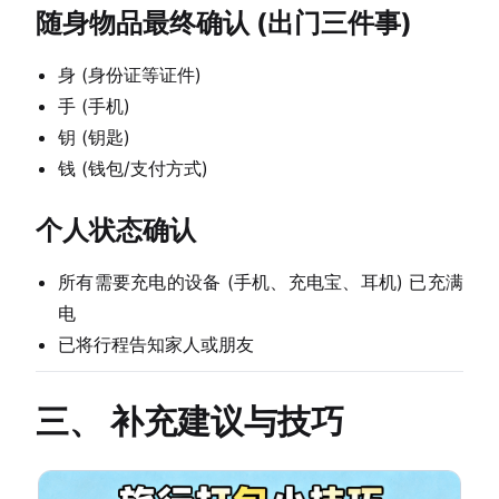
随身物品最终确认 (出门三件事)
身 (身份证等证件)
手 (手机)
钥 (钥匙)
钱 (钱包/支付方式)
个人状态确认
所有需要充电的设备 (手机、充电宝、耳机) 已充满
电
已将行程告知家人或朋友
三、 补充建议与技巧