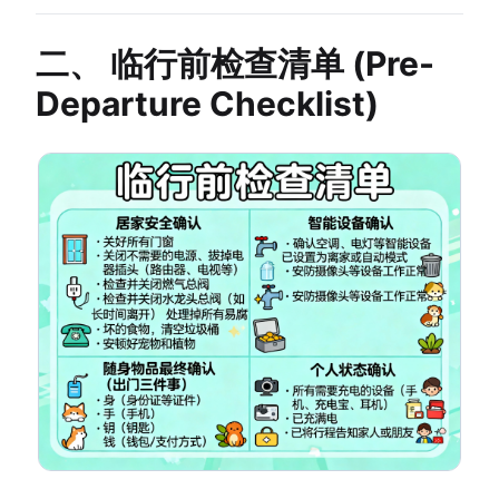
二、 临行前检查清单 (Pre-
Departure Checklist)