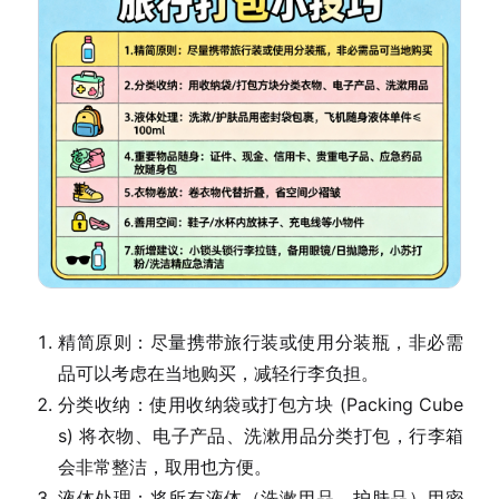
精简原则：尽量携带旅行装或使用分装瓶，非必需
品可以考虑在当地购买，减轻行李负担。
分类收纳：使用收纳袋或打包方块 (Packing Cube
s) 将衣物、电子产品、洗漱用品分类打包，行李箱
会非常整洁，取用也方便。
液体处理：将所有液体（洗漱用品、护肤品）用密