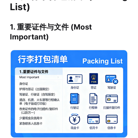
List)
1. 重要证件与文件 (Most
Important)