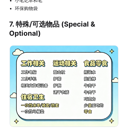
小笔记本和笔
环保购物袋
7. 特殊/可选物品 (Special &
Optional)