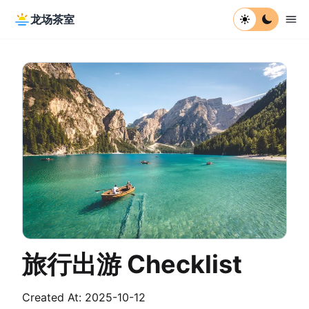
龙场茶室
旅行出游 Checklist
Created At: 2025-10-12