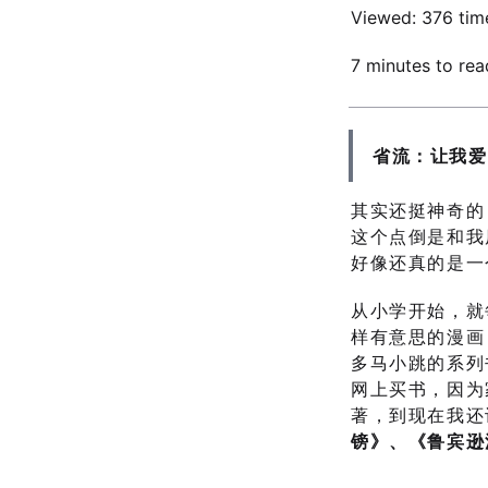
Viewed:
376 tim
7 minutes to rea
省流：让我爱
其实还挺神奇的
这个点倒是和我
好像还真的是一
从小学开始，就
样有意思的漫画
多马小跳的系列
网上买书，因为
著，到现在我还
镑》、《鲁宾逊