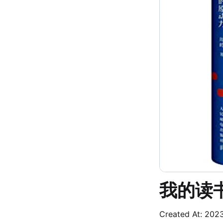
我的读
Created At: 202