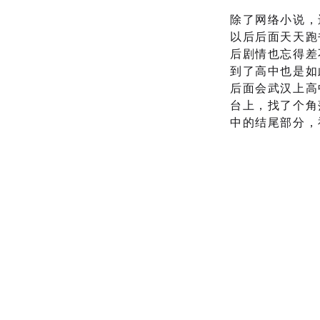
除了网络小说，
以后后面天天跑
后剧情也忘得差
到了高中也是如
后面会武汉上高
台上，找了个角
中的结尾部分，