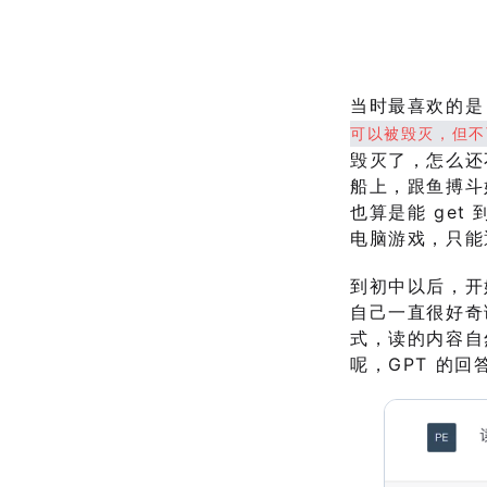
当时最喜欢的是
可以被毁灭，但不
毁灭了，怎么还
船上，跟鱼搏斗
也算是能 ge
电脑游戏，只能
到初中以后，开
自己一直很好奇
式，读的内容自
呢，GPT 的