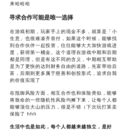
来哈哈哈
寻求合作可能是唯一选择
在游戏初期，玩家手上的现金不多，就算是「小
生意」也很难凑齐首付，如果这个时候，能够找
到合作伙伴一起投资，往往能够大大加快游戏进
度，获得第一桶金。这个道理在游戏中期和后期
都是同理，但是有这不同的含义，中期相互帮助
是为了更快的达到财务自由的道路，先富带动后
富，后期则更多属于慈善和创投形式，追求自我
的价值实现了
在抵御风险方面，相互合作也和保险类似，能够
将致命的一些随机性风险均摊下来，让每个人都
能够顶住大山的压力，很是不错（下次玩打算卖
保险了 hhh
生活中也是如此，每个人都越来越独立，是好