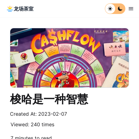
龙场茶室
梭哈是一种智慧
Created At: 2023-02-07
Viewed:
240 times
7 minutes to read