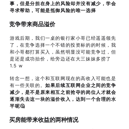
事，但是分担在身上的风险却并没有减少，学会
寻求帮助，可能是抵御风险的唯一选择
竞争带来商品溢价
游戏后期，我们一桌的银行家小哥已经遥遥领先
了，在竞争选择一个不错的投资标的的时候，我
和小哥都打算买入，虽然明显没可能竞争过，但
是还是成功抬价，给旁边还在大三妹妹多捞了
1.5 w
转念一想，这个和互联网现在的高收入可能也是
有一些关联的。
如果后续互联网企业之间的竞争
减少，是不是原来相互之前抢夺的岗位人才就会
逐渐失去这一块的溢价收入，达到一个合理的水
平呢🤔
买房能带来收益的两种情况