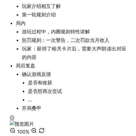
玩家介绍相互了解
第一轮规则介绍
局内
游玩过程中，内圈规则特性讲解
惩罚规则：一次警告，二次罚款当月收入
玩家：获得了相关卡片后，需要大声朗读出对应
的内容
局后复盘
确认游戏反馈
是否有收获
是否想再次尝试
…
开局叠甲
100%