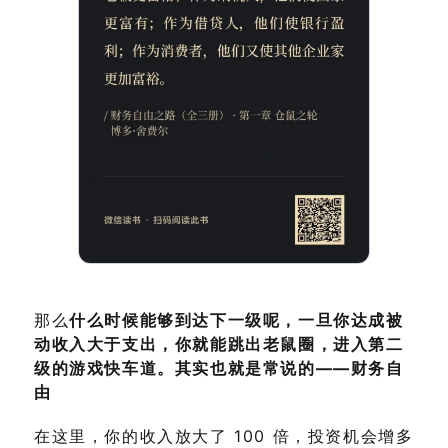
那么
什么时候能够到达下一级呢，一旦你达成被
动收入大于支出，你就能跳出老鼠圈，进入第二
级的游戏快车道。其实也就是常说的——财务自
由
在这里，你的收入放大了 100 倍，投资机会增多