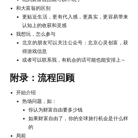
和大富翁的区别
更贴近生活，更有代入感，更真实，更容易带来
认知上的收获和灵感
我想玩，怎么参与
北京的朋友可以关注公众号：北京心灵创富，获
得游戏信息
或者可以联系我，有机会的话可能也能安排上～
附录：流程回顾
开始介绍
热场问题，如：
你认为财富自由要多少钱
如果财富自由了，你的全球旅行机会是什么样
的
局前