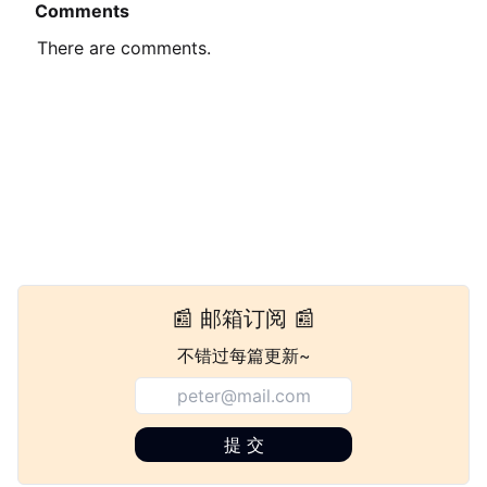
Comments
There are
0
comments.
📰 邮箱订阅 📰
不错过每篇更新~
提 交