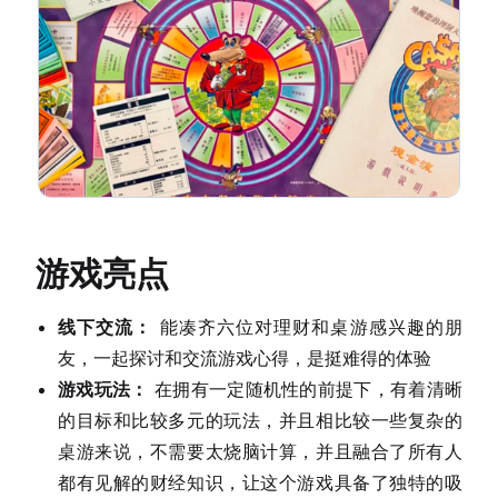
游戏亮点
线下交流：
能凑齐六位对理财和桌游感兴趣的朋
友，一起探讨和交流游戏心得，是挺难得的体验
游戏玩法：
在拥有一定随机性的前提下，有着清晰
的目标和比较多元的玩法，并且相比较一些复杂的
桌游来说，不需要太烧脑计算，并且融合了所有人
都有见解的财经知识，让这个游戏具备了独特的吸