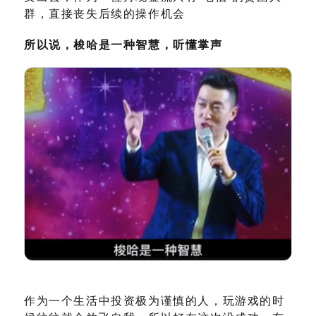
群，直接丧失后续的操作机会
所以说，梭哈是一种智慧，听懂掌声
作为一个生活中投资极为谨慎的人，玩游戏的时