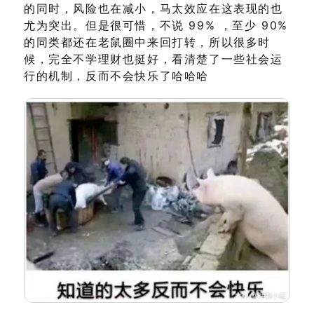
的同时，风险也在减小，马太效应在这表现的也
尤为突出。但是很可惜，不说 99% ，至少 90%
的同类都还在老鼠圈中来回打转，所以很多时
候，完全不学理财也挺好，看清楚了一些社会运
行的机制，反而不会快乐了哈哈哈