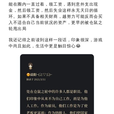
能在圈内一直过着，领工资，遇到意外支出现
金，然后领工资，然后失业这样永无天日的循
环。如果不具备相关财商，越努力可能反而会买
入不适合自己当前状况的资产，更早的被仓鼠之
轮甩出局
我还记得之前读到这样一段话，印象很深，游戏
中尚且如此，生活中更是触目惊心😂