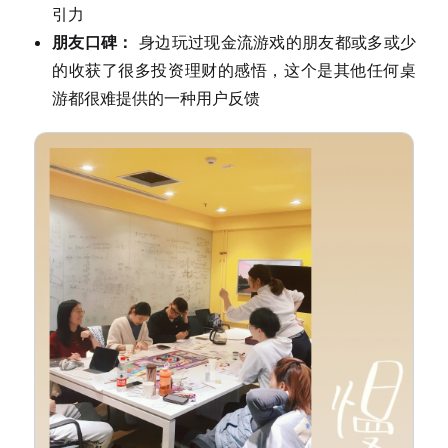
引力
朋友口碑：
身边玩过现金流游戏的朋友都或多或少
的收获了很多投资理财的感悟，这个是其他任何桌
游都很难提供的一种用户反馈