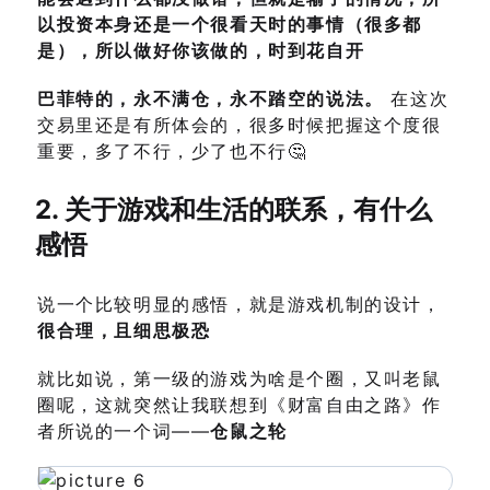
以投资本身还是一个很看天时的事情（很多都
是），所以做好你该做的，时到花自开
巴菲特的，永不满仓，永不踏空的说法。
在这次
交易里还是有所体会的，很多时候把握这个度很
重要，多了不行，少了也不行🤔
2. 关于游戏和生活的联系，有什么
感悟
说一个比较明显的感悟，就是游戏机制的设计，
很合理，且细思极恐
就比如说，第一级的游戏为啥是个圈，又叫老鼠
圈呢，这就突然让我联想到《财富自由之路》作
者所说的一个词——
仓鼠之轮