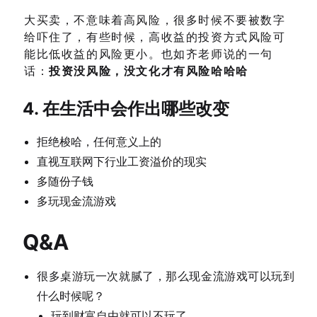
大买卖，不意味着高风险，很多时候不要被数字
给吓住了，有些时候，高收益的投资方式风险可
能比低收益的风险更小。也如齐老师说的一句
话：
投资没风险，没文化才有风险哈哈哈
4. 在生活中会作出哪些改变
拒绝梭哈，任何意义上的
直视互联网下行业工资溢价的现实
多随份子钱
多玩现金流游戏
Q&A
很多桌游玩一次就腻了，那么现金流游戏可以玩到
什么时候呢？
玩到财富自由就可以不玩了