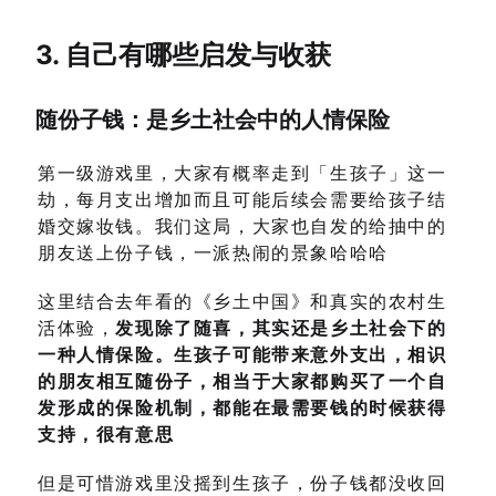
3. 自己有哪些启发与收获
随份子钱：是乡土社会中的人情保险
第一级游戏里，大家有概率走到「生孩子」这一
劫，每月支出增加而且可能后续会需要给孩子结
婚交嫁妆钱。我们这局，大家也自发的给抽中的
朋友送上份子钱，一派热闹的景象哈哈哈
这里结合去年看的《乡土中国》和真实的农村生
活体验，
发现除了随喜，其实还是乡土社会下的
一种人情保险。生孩子可能带来意外支出，相识
的朋友相互随份子，相当于大家都购买了一个自
发形成的保险机制，都能在最需要钱的时候获得
支持，很有意思
但是可惜游戏里没摇到生孩子，份子钱都没收回